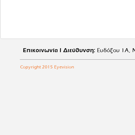
Επικοινωνία | Διεύθυνση:
Ευδόξου 1Α, Ν
Copyright 2015 Eyevision